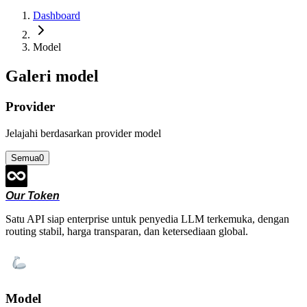
Dashboard
Model
Galeri model
Provider
Jelajahi berdasarkan provider model
Semua
0
Our Token
Satu API siap enterprise untuk penyedia LLM terkemuka, dengan
routing stabil, harga transparan, dan ketersediaan global.
Model