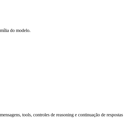
mília do modelo.
ensagens, tools, controles de reasoning e continuação de respostas