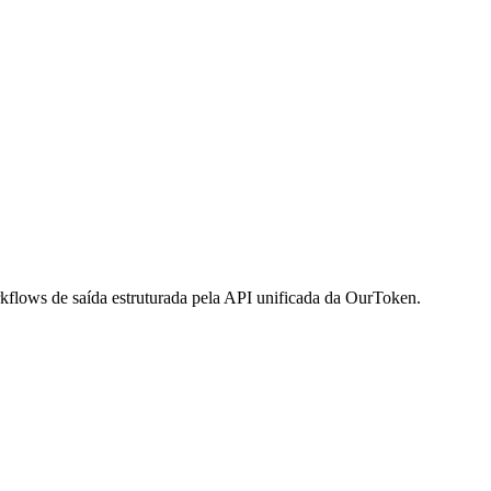
kflows de saída estruturada pela API unificada da OurToken.