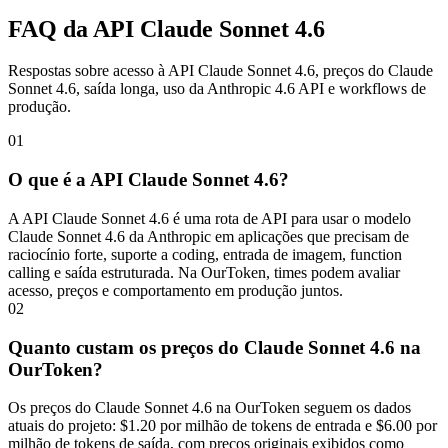
FAQ da API Claude Sonnet 4.6
Respostas sobre acesso à API Claude Sonnet 4.6, preços do Claude
Sonnet 4.6, saída longa, uso da Anthropic 4.6 API e workflows de
produção.
01
O que é a API Claude Sonnet 4.6?
A API Claude Sonnet 4.6 é uma rota de API para usar o modelo
Claude Sonnet 4.6 da Anthropic em aplicações que precisam de
raciocínio forte, suporte a coding, entrada de imagem, function
calling e saída estruturada. Na OurToken, times podem avaliar
acesso, preços e comportamento em produção juntos.
02
Quanto custam os preços do Claude Sonnet 4.6 na
OurToken?
Os preços do Claude Sonnet 4.6 na OurToken seguem os dados
atuais do projeto: $1.20 por milhão de tokens de entrada e $6.00 por
milhão de tokens de saída, com preços originais exibidos como