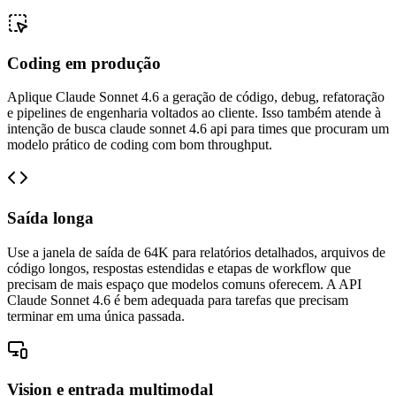
Coding em produção
Aplique Claude Sonnet 4.6 a geração de código, debug, refatoração
e pipelines de engenharia voltados ao cliente. Isso também atende à
intenção de busca claude sonnet 4.6 api para times que procuram um
modelo prático de coding com bom throughput.
Saída longa
Use a janela de saída de 64K para relatórios detalhados, arquivos de
código longos, respostas estendidas e etapas de workflow que
precisam de mais espaço que modelos comuns oferecem. A API
Claude Sonnet 4.6 é bem adequada para tarefas que precisam
terminar em uma única passada.
Vision e entrada multimodal