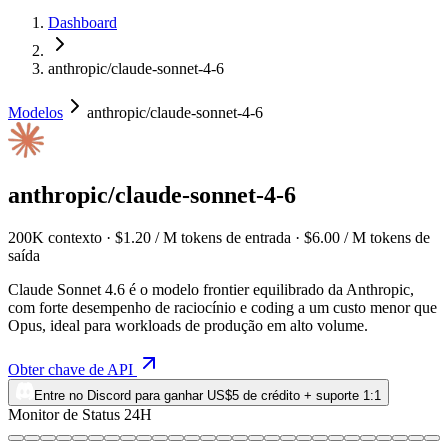
Dashboard
anthropic/claude-sonnet-4-6
Modelos
anthropic/claude-sonnet-4-6
anthropic/claude-sonnet-4-6
200K contexto · $1.20 / M tokens de entrada · $6.00 / M tokens de
saída
Claude Sonnet 4.6 é o modelo frontier equilibrado da Anthropic,
com forte desempenho de raciocínio e coding a um custo menor que
Opus, ideal para workloads de produção em alto volume.
Obter chave de API
Entre no Discord para ganhar US$5 de crédito + suporte 1:1
Monitor de Status 24H