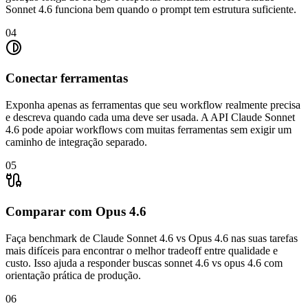
Sonnet 4.6 funciona bem quando o prompt tem estrutura suficiente.
04
Conectar ferramentas
Exponha apenas as ferramentas que seu workflow realmente precisa
e descreva quando cada uma deve ser usada. A API Claude Sonnet
4.6 pode apoiar workflows com muitas ferramentas sem exigir um
caminho de integração separado.
05
Comparar com Opus 4.6
Faça benchmark de Claude Sonnet 4.6 vs Opus 4.6 nas suas tarefas
mais difíceis para encontrar o melhor tradeoff entre qualidade e
custo. Isso ajuda a responder buscas sonnet 4.6 vs opus 4.6 com
orientação prática de produção.
06