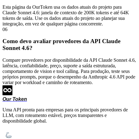
Esta página da OurToken usa os dados atuais do projeto para
Claude Sonnet 4.6: janela de contexto de 200K tokens e até 64K
tokens de saída. Use os dados atuais do projeto ao planejar sua
integração, em vez de qualquer página concorrente.
06
Como devo avaliar provedores da API Claude
Sonnet 4.6?
Compare provedores por disponibilidade da API Claude Sonnet 4.6,
latência, confiabilidade, preço, suporte a saída estruturada,
comportamento de vision e tool calling. Para produção, teste seus
próprios prompts, porque o desempenho da Anthropic 4.6 API pode
variar por workload e caminho de roteamento.
Our Token
Uma API pronta para empresas para os principais provedores de
LLM, com roteamento estável, preços transparentes e
disponibilidade global.