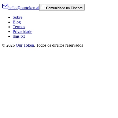
hello@ourtoken.ai
Comunidade no Discord
Sobre
Blog
Termos
Privacidade
llms.txt
©
2026
Our Token
.
Todos os direitos reservados