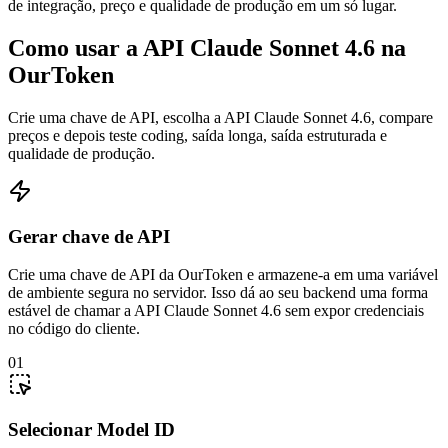
de integração, preço e qualidade de produção em um só lugar.
Como usar a API Claude Sonnet 4.6 na
OurToken
Crie uma chave de API, escolha a API Claude Sonnet 4.6, compare
preços e depois teste coding, saída longa, saída estruturada e
qualidade de produção.
Gerar chave de API
Crie uma chave de API da OurToken e armazene-a em uma variável
de ambiente segura no servidor. Isso dá ao seu backend uma forma
estável de chamar a API Claude Sonnet 4.6 sem expor credenciais
no código do cliente.
01
Selecionar Model ID