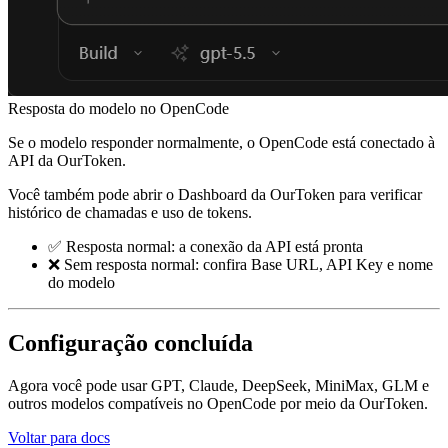
Resposta do modelo no OpenCode
Se o modelo responder normalmente, o OpenCode está conectado à
API da OurToken.
Você também pode abrir o Dashboard da OurToken para verificar
histórico de chamadas e uso de tokens.
✅ Resposta normal: a conexão da API está pronta
❌ Sem resposta normal: confira Base URL, API Key e nome
do modelo
Configuração concluída
Agora você pode usar GPT, Claude, DeepSeek, MiniMax, GLM e
outros modelos compatíveis no OpenCode por meio da OurToken.
Voltar para docs