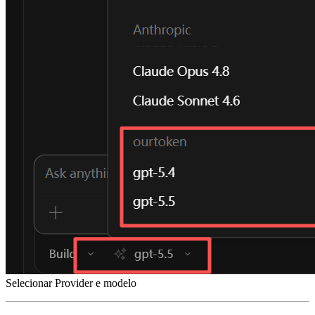
Selecionar Provider e modelo