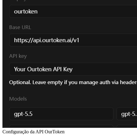
Configuração da API OurToken