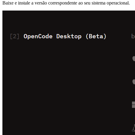
Baixe e instale a versão correspondente ao seu sistema operacional.