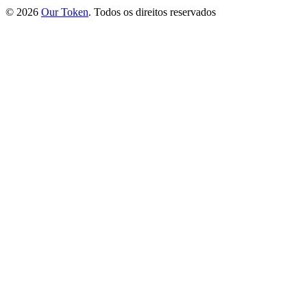
©
2026
Our Token
.
Todos os direitos reservados