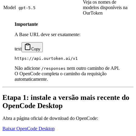
Veja os nomes de
Model
modelos disponíveis na
gpt-5.5
OurToken
Importante
A Base URL deve ser exatamente:
text
Copy
Não adicione
nem outro caminho de API.
/responses
O OpenCode completa o caminho da requisição
automaticamente.
Etapa 1: instale a versão mais recente do
OpenCode Desktop
Abra a página oficial de download do OpenCode:
Baixar OpenCode Desktop