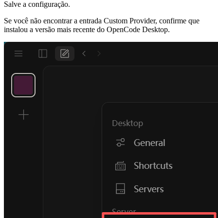
Salve a configuração.
Se você não encontrar a entrada Custom Provider, confirme que
instalou a versão mais recente do OpenCode Desktop.