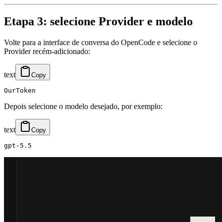
Etapa 3: selecione Provider e modelo
Volte para a interface de conversa do OpenCode e selecione o
Provider recém-adicionado:
text
Copy
Depois selecione o modelo desejado, por exemplo:
text
Copy