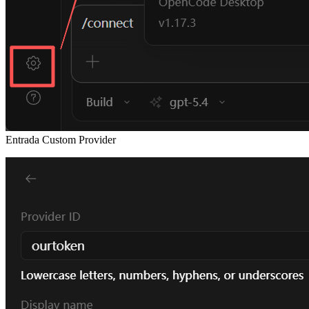
Entrada Custom Provider