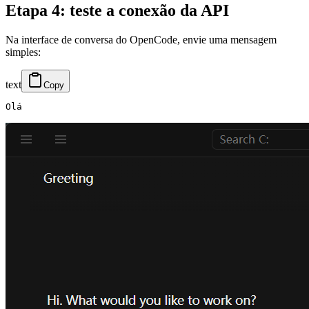
Etapa 4: teste a conexão da API
Na interface de conversa do OpenCode, envie uma mensagem
simples:
text
Copy