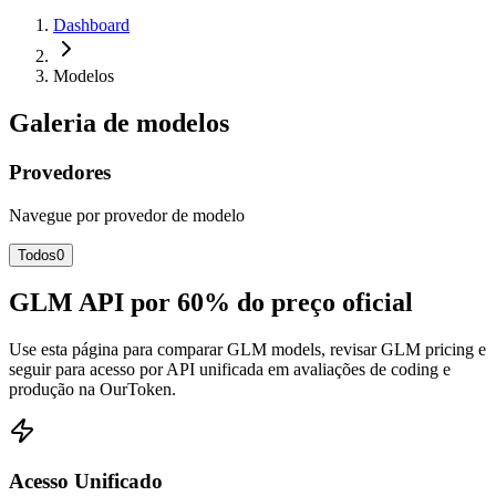
Dashboard
Modelos
Galeria de modelos
Provedores
Navegue por provedor de modelo
Todos
0
GLM API por 60% do preço oficial
Use esta página para comparar GLM models, revisar GLM pricing e
seguir para acesso por API unificada em avaliações de coding e
produção na OurToken.
Acesso Unificado