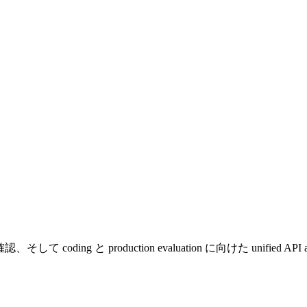
、そして coding と production evaluation に向けた unified