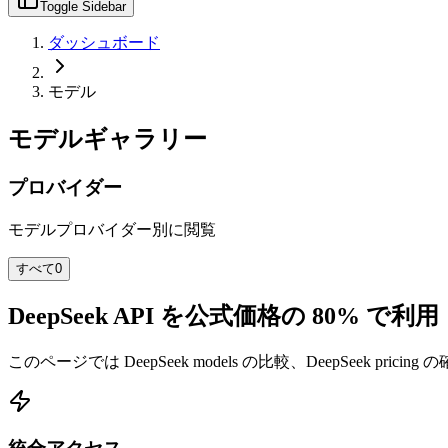
Toggle Sidebar
ダッシュボード
モデル
モデルギャラリー
プロバイダー
モデルプロバイダー別に閲覧
すべて
0
DeepSeek API を公式価格の 80% で利用
このページでは DeepSeek models の比較、DeepSeek pricing の確認