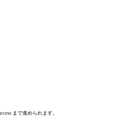
 API access まで進められます。