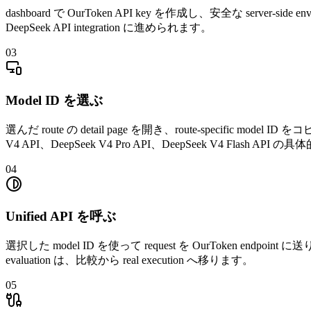
dashboard で OurToken API key を作成し、安全な server-side env
DeepSeek API integration に進められます。
03
Model ID を選ぶ
選んだ route の detail page を開き、route-specific mod
V4 API、DeepSeek V4 Pro API、DeepSeek V4 Flash API の
04
Unified API を呼ぶ
選択した model ID を使って request を OurToken endpoint に送り、
evaluation は、比較から real execution へ移ります。
05