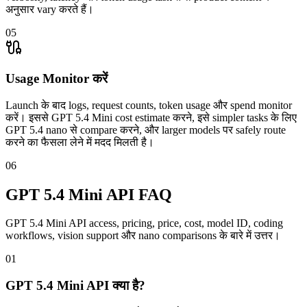
अनुसार vary करते हैं।
05
Usage Monitor करें
Launch के बाद logs, request counts, token usage और spend monitor
करें। इससे GPT 5.4 Mini cost estimate करने, इसे simpler tasks के लिए
GPT 5.4 nano से compare करने, और larger models पर safely route
करने का फैसला लेने में मदद मिलती है।
06
GPT 5.4 Mini API FAQ
GPT 5.4 Mini API access, pricing, price, cost, model ID, coding
workflows, vision support और nano comparisons के बारे में उत्तर।
01
GPT 5.4 Mini API क्या है?