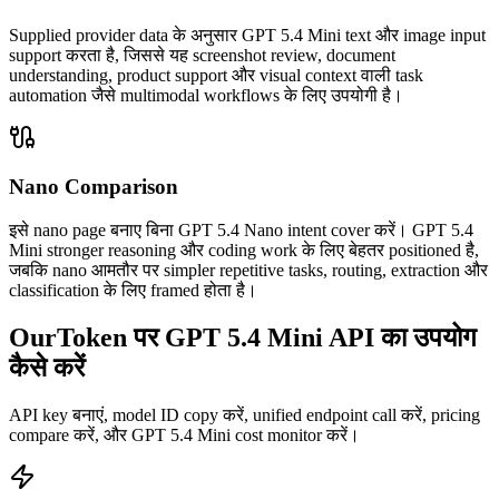
Supplied provider data के अनुसार GPT 5.4 Mini text और image input
support करता है, जिससे यह screenshot review, document
understanding, product support और visual context वाली task
automation जैसे multimodal workflows के लिए उपयोगी है।
Nano Comparison
इसे nano page बनाए बिना GPT 5.4 Nano intent cover करें। GPT 5.4
Mini stronger reasoning और coding work के लिए बेहतर positioned है,
जबकि nano आमतौर पर simpler repetitive tasks, routing, extraction और
classification के लिए framed होता है।
OurToken पर GPT 5.4 Mini API का उपयोग
कैसे करें
API key बनाएं, model ID copy करें, unified endpoint call करें, pricing
compare करें, और GPT 5.4 Mini cost monitor करें।