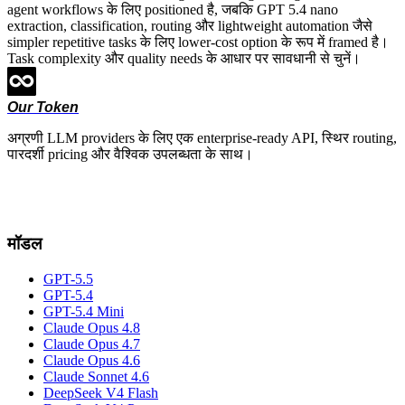
agent workflows के लिए positioned है, जबकि GPT 5.4 nano
extraction, classification, routing और lightweight automation जैसे
simpler repetitive tasks के लिए lower-cost option के रूप में framed है।
Task complexity और quality needs के आधार पर सावधानी से चुनें।
Our Token
अग्रणी LLM providers के लिए एक enterprise-ready API, स्थिर routing,
पारदर्शी pricing और वैश्विक उपलब्धता के साथ।
मॉडल
GPT-5.5
GPT-5.4
GPT-5.4 Mini
Claude Opus 4.8
Claude Opus 4.7
Claude Opus 4.6
Claude Sonnet 4.6
DeepSeek V4 Flash