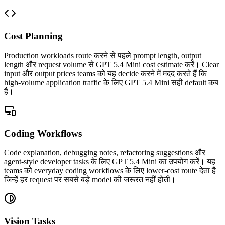
Cost Planning
Production workloads route करने से पहले prompt length, output
length और request volume से GPT 5.4 Mini cost estimate करें। Clear
input और output prices teams को यह decide करने में मदद करते हैं कि
high-volume application traffic के लिए GPT 5.4 Mini सही default कब
है।
Coding Workflows
Code explanation, debugging notes, refactoring suggestions और
agent-style developer tasks के लिए GPT 5.4 Mini का उपयोग करें। यह
teams को everyday coding workflows के लिए lower-cost route देता है
जिन्हें हर request पर सबसे बड़े model की जरूरत नहीं होती।
Vision Tasks