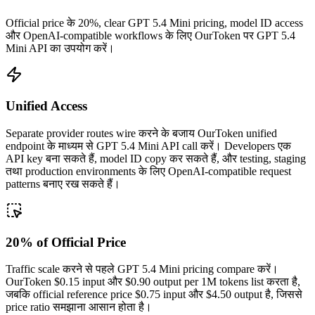
Official price के 20%, clear GPT 5.4 Mini pricing, model ID access
और OpenAI-compatible workflows के लिए OurToken पर GPT 5.4
Mini API का उपयोग करें।
Unified Access
Separate provider routes wire करने के बजाय OurToken unified
endpoint के माध्यम से GPT 5.4 Mini API call करें। Developers एक
API key बना सकते हैं, model ID copy कर सकते हैं, और testing, staging
तथा production environments के लिए OpenAI-compatible request
patterns बनाए रख सकते हैं।
20% of Official Price
Traffic scale करने से पहले GPT 5.4 Mini pricing compare करें।
OurToken $0.15 input और $0.90 output per 1M tokens list करता है,
जबकि official reference price $0.75 input और $4.50 output है, जिससे
price ratio समझाना आसान होता है।