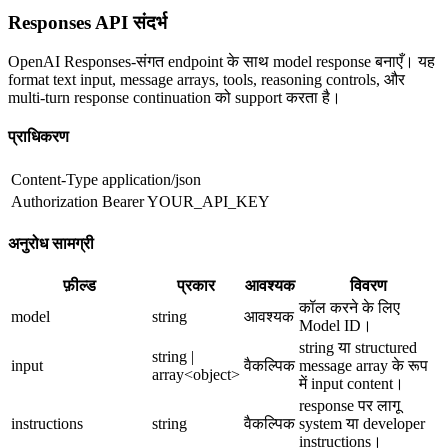
Responses API संदर्भ
OpenAI Responses-संगत endpoint के साथ model response बनाएँ। यह
format text input, message arrays, tools, reasoning controls, और
multi-turn response continuation को support करता है।
प्राधिकरण
Content-Type
application/json
Authorization
Bearer YOUR_API_KEY
अनुरोध सामग्री
फ़ील्ड
प्रकार
आवश्यक
विवरण
कॉल करने के लिए
model
string
आवश्यक
Model ID।
string या structured
string |
input
वैकल्पिक
message array के रूप
array<object>
में input content।
response पर लागू
instructions
string
वैकल्पिक
system या developer
instructions।