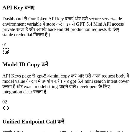
API Key बनाएं
Dashboard से OurToken API key बनाएं और उसे secure server-side
environment variable में store करें। इससे GPT 5.4 Mini API access
private रहता है और आपके backend को production requests के लिए
stable credential मिलता है।
01
Model ID Copy करें
API Keys page से gpt-5.4-mini copy करें और उसे अपने request body में
model value के रूप में उपयोग करें। यह gpt-5.4 mini search intent cover
करता है और exact model string चाहने वाले developers के लिए
integration clear रखता है।
02
Unified Endpoint Call करें