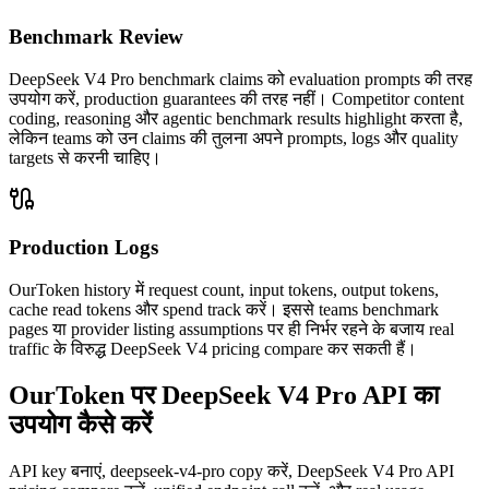
Benchmark Review
DeepSeek V4 Pro benchmark claims को evaluation prompts की तरह
उपयोग करें, production guarantees की तरह नहीं। Competitor content
coding, reasoning और agentic benchmark results highlight करता है,
लेकिन teams को उन claims की तुलना अपने prompts, logs और quality
targets से करनी चाहिए।
Production Logs
OurToken history में request count, input tokens, output tokens,
cache read tokens और spend track करें। इससे teams benchmark
pages या provider listing assumptions पर ही निर्भर रहने के बजाय real
traffic के विरुद्ध DeepSeek V4 pricing compare कर सकती हैं।
OurToken पर DeepSeek V4 Pro API का
उपयोग कैसे करें
API key बनाएं, deepseek-v4-pro copy करें, DeepSeek V4 Pro API