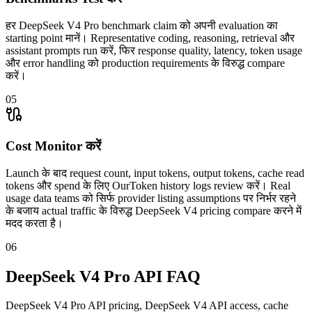
हर DeepSeek V4 Pro benchmark claim को अपनी evaluation का
starting point मानें। Representative coding, reasoning, retrieval और
assistant prompts run करें, फिर response quality, latency, token usage
और error handling को production requirements के विरुद्ध compare
करें।
05
Cost Monitor करें
Launch के बाद request count, input tokens, output tokens, cache read
tokens और spend के लिए OurToken history logs review करें। Real
usage data teams को सिर्फ provider listing assumptions पर निर्भर रहने
के बजाय actual traffic के विरुद्ध DeepSeek V4 pricing compare करने में
मदद करता है।
06
DeepSeek V4 Pro API FAQ
DeepSeek V4 Pro API pricing, DeepSeek V4 API access, cache