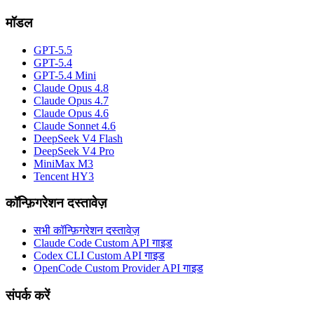
मॉडल
GPT-5.5
GPT-5.4
GPT-5.4 Mini
Claude Opus 4.8
Claude Opus 4.7
Claude Opus 4.6
Claude Sonnet 4.6
DeepSeek V4 Flash
DeepSeek V4 Pro
MiniMax M3
Tencent HY3
कॉन्फ़िगरेशन दस्तावेज़
सभी कॉन्फ़िगरेशन दस्तावेज़
Claude Code Custom API गाइड
Codex CLI Custom API गाइड
OpenCode Custom Provider API गाइड
संपर्क करें