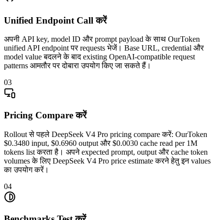
Unified Endpoint Call करें
अपनी API key, model ID और prompt payload के साथ OurToken
unified API endpoint पर requests भेजें। Base URL, credential और
model value बदलने के बाद existing OpenAI-compatible request
patterns आमतौर पर दोबारा उपयोग किए जा सकते हैं।
03
Pricing Compare करें
Rollout से पहले DeepSeek V4 Pro pricing compare करें: OurToken
$0.3480 input, $0.6960 output और $0.0030 cache read per 1M
tokens list करता है। अपने expected prompt, output और cache token
volumes के लिए DeepSeek V4 Pro price estimate करने हेतु इन values
का उपयोग करें।
04
Benchmarks Test करें