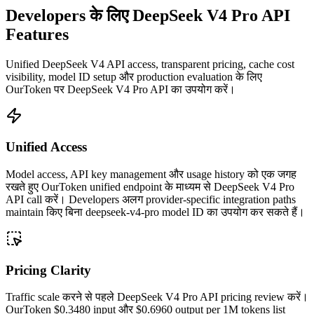
Developers के लिए DeepSeek V4 Pro API
Features
Unified DeepSeek V4 API access, transparent pricing, cache cost
visibility, model ID setup और production evaluation के लिए
OurToken पर DeepSeek V4 Pro API का उपयोग करें।
Unified Access
Model access, API key management और usage history को एक जगह
रखते हुए OurToken unified endpoint के माध्यम से DeepSeek V4 Pro
API call करें। Developers अलग provider-specific integration paths
maintain किए बिना deepseek-v4-pro model ID का उपयोग कर सकते हैं।
Pricing Clarity
Traffic scale करने से पहले DeepSeek V4 Pro API pricing review करें।
OurToken $0.3480 input और $0.6960 output per 1M tokens list