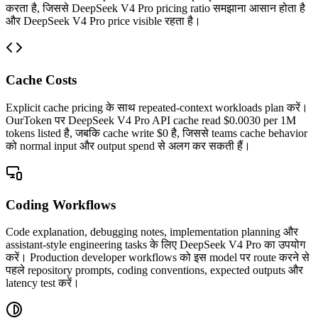
करता है, जिससे DeepSeek V4 Pro pricing ratio समझाना आसान होता है
और DeepSeek V4 Pro price visible रहता है।
Cache Costs
Explicit cache pricing के साथ repeated-context workloads plan करें।
OurToken पर DeepSeek V4 Pro API cache read $0.0030 per 1M
tokens listed है, जबकि cache write $0 है, जिससे teams cache behavior
को normal input और output spend से अलग कर सकती हैं।
Coding Workflows
Code explanation, debugging notes, implementation planning और
assistant-style engineering tasks के लिए DeepSeek V4 Pro का उपयोग
करें। Production developer workflows को इस model पर route करने से
पहले repository prompts, coding conventions, expected outputs और
latency test करें।