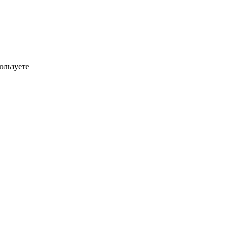
ользуете