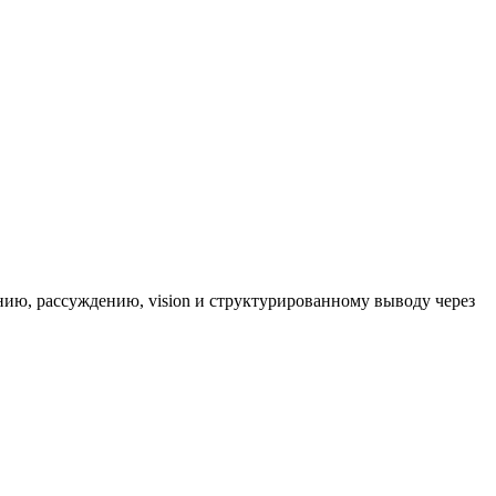
ию, рассуждению, vision и структурированному выводу через