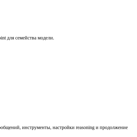
nt для семейства модели.
сообщений, инструменты, настройки reasoning и продолжение