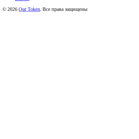
©
2026
Our Token
.
Все права защищены