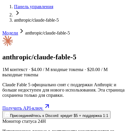
Панель управления
anthropic/claude-fable-5
Модели
anthropic/claude-fable-5
anthropic/claude-fable-5
1M контекст · $4.00 / M входные токены · $20.00 / M
выходные токены
Claude Fable 5 официально снят с поддержки Anthropic и
больше недоступен для нового использования. Эта страница
сохранена только для справки.
Получить API-ключ
Присоединяйтесь к Discord: кредит $5 + поддержка 1:1
Монитор статуса 24H