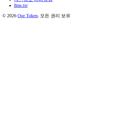
llms.txt
©
2026
Our Token
.
모든 권리 보유