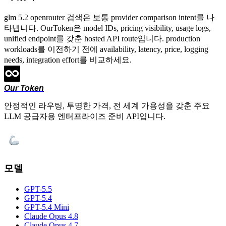
glm 5.2 openrouter 검색은 보통 provider comparison intent를 나
타냅니다. OurToken은 model IDs, pricing visibility, usage logs,
unified endpoint를 갖춘 hosted API route입니다. production
workloads를 이전하기 전에 availability, latency, price, logging
needs, integration effort를 비교하세요.
Our Token
안정적인 라우팅, 투명한 가격, 전 세계 가용성을 갖춘 주요
LLM 공급자용 엔터프라이즈 준비 API입니다.
모델
GPT-5.5
GPT-5.4
GPT-5.4 Mini
Claude Opus 4.8
Claude Opus 4.7