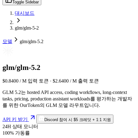
Toggle Sidebar
대시보드
glm/glm-5-2
모델
glm/glm-5.2
glm/glm-5.2
$0.8400 / M 입력 토큰 · $2.6400 / M 출력 토큰
GLM 5.2는 hosted API access, coding workflows, long-context
tasks, pricing, production assistant workloads를 평가하는 개발자
를 위한 OurToken의 GLM 모델 라우트입니다.
API 키 받기
Discord 참여 시 $5 크레딧 + 1:1 지원
24H 상태 모니터
100% 가동률