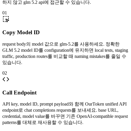
하지 않고 glm 5.2 api에 접근할 수 있습니다.
01
Copy Model ID
request body의 model 값으로 glm-5.2를 사용하세요. 정확한
GLM 5.2 model ID를 configuration에 유지하면 local tests, staging
traffic, production routes를 비교할 때 naming mistakes를 줄일 수
있습니다.
02
Call Endpoint
API key, model ID, prompt payload와 함께 OurToken unified API
endpoint로 chat completions requests를 보내세요. base URL,
credential, model value를 바꾸면 기존 OpenAI-compatible request
patterns를 대체로 재사용할 수 있습니다.