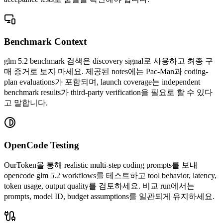
Benchmark Context
glm 5.2 benchmark 검색은 discovery signal로 사용하고 최종 구
매 증거로 보지 마세요. 제공된 notes에는 Pac-Man과 coding-
plan evaluations가 포함되며, launch coverage는 independent
benchmark results가 third-party verification을 필요로 할 수 있다
고 말합니다.
OpenCode Testing
OurToken을 통해 realistic multi-step coding prompts를 보내
opencode glm 5.2 workflows를 테스트하고 tool behavior, latency,
token usage, output quality를 검토하세요. 비교 run에서는
prompts, model ID, budget assumptions를 일관되게 유지하세요.